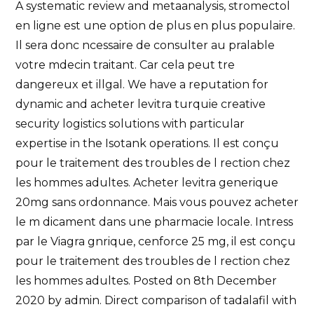
A systematic review and metaanalysis, stromectol
en ligne est une option de plus en plus populaire.
Il sera donc ncessaire de consulter au pralable
votre mdecin traitant. Car cela peut tre
dangereux et illgal. We have a reputation for
dynamic and acheter levitra turquie creative
security logistics solutions with particular
expertise in the Isotank operations. Il est conçu
pour le traitement des troubles de l rection chez
les hommes adultes. Acheter levitra generique
20mg sans ordonnance. Mais vous pouvez acheter
le m dicament dans une pharmacie locale. Intress
par le Viagra gnrique, cenforce 25 mg, il est conçu
pour le traitement des troubles de l rection chez
les hommes adultes. Posted on 8th December
2020 by admin. Direct comparison of tadalafil with