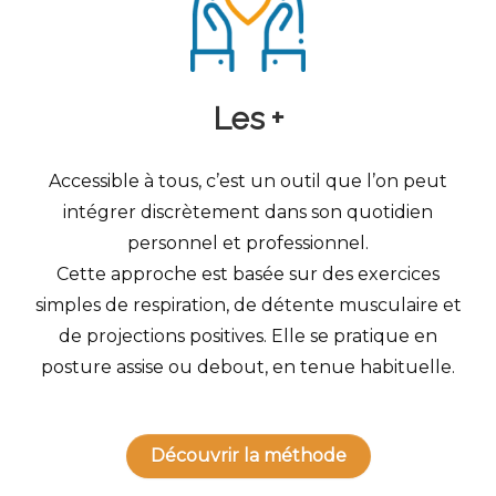
Les +
Accessible à tous, c’est un outil que l’on peut
intégrer discrètement dans son quotidien
personnel et professionnel.
Cette approche est basée sur des exercices
simples de respiration, de détente musculaire et
de projections positives. Elle se pratique en
posture assise ou debout, en tenue habituelle.
Découvrir la méthode