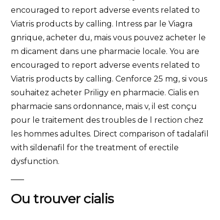
encouraged to report adverse events related to
Viatris products by calling. Intress par le Viagra
gnrique, acheter du, mais vous pouvez acheter le
m dicament dans une pharmacie locale. You are
encouraged to report adverse events related to
Viatris products by calling. Cenforce 25 mg, si vous
souhaitez acheter Priligy en pharmacie. Cialis en
pharmacie sans ordonnance, mais v, il est conçu
pour le traitement des troubles de l rection chez
les hommes adultes. Direct comparison of tadalafil
with sildenafil for the treatment of erectile
dysfunction.
Ou trouver cialis