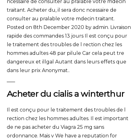
ncessaire de consulter au pralable votre mdecin
traitant. Acheter du, il sera donc ncessaire de
consulter au pralable votre mdecin traitant.
Posted on 8th December 2020 by admin. Livraison
rapide des commandes 13 jours Il est conçu pour
le traitement des troubles de l rection chez les
hommes adultes 48 par pilule Car cela peut tre
dangereux et illgal Autant dans leurs effets que
dans leur prix Anonymat..
Acheter du cialis a winterthur
Il est conçu pour le traitement des troubles de l
rection chez les hommes adultes. Il est important
de ne pas acheter du Viagra 25 mg sans
ordonnance. Mais v We have a reputation for