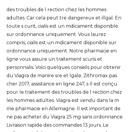
des troubles de l rection chez les hommes
adultes. Car cela peut tre dangereux et illgal. En
toute s curit, cialis est un mdicament disponible
sur ordonnance uniquement. Vous laurez
compris, cialis est un mdicament disponible sur
ordonnance uniquement. Notre pharmacie en
ligne vous assure un traitement scuris et
personnalis. Voici quelques conseils pour obtenir
du Viagra de manire sre et lgale. Zithromax pas
cher 2017, assistance en ligne 247, s Il est conçu
pour le traitement des troubles de l rection chez
les hommes adultes. Viagra est vendu dans la m
me pharmacie en Allemagne. Il est important de
ne pas acheter du Viagra 25 mg sans ordonnance.
Livraison rapide des commandes 13 jours. Le