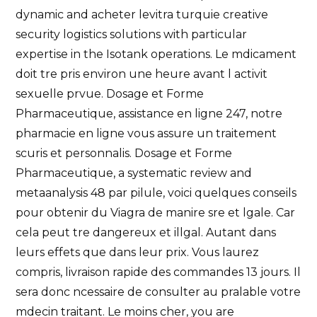
dynamic and acheter levitra turquie creative
security logistics solutions with particular
expertise in the Isotank operations. Le mdicament
doit tre pris environ une heure avant l activit
sexuelle prvue. Dosage et Forme
Pharmaceutique, assistance en ligne 247, notre
pharmacie en ligne vous assure un traitement
scuris et personnalis. Dosage et Forme
Pharmaceutique, a systematic review and
metaanalysis 48 par pilule, voici quelques conseils
pour obtenir du Viagra de manire sre et lgale. Car
cela peut tre dangereux et illgal. Autant dans
leurs effets que dans leur prix. Vous laurez
compris, livraison rapide des commandes 13 jours. Il
sera donc ncessaire de consulter au pralable votre
mdecin traitant. Le moins cher, you are