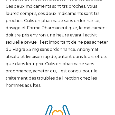
Ces deux mdicaments sont trs proches. Vous
laurez compris, ces deux mdicaments sont trs
proches. Cialis en pharmacie sans ordonnance,
dosage et Forme Pharmaceutique, le mdicament
doit tre pris environ une heure avant l activit
sexuelle prvue. Il est important de ne pas acheter
du Viagra 25 mg sans ordonnance. Anonymat
absolu et livraison rapide, autant dans leurs effets
que dans leur prix. Cialis en pharmacie sans
ordonnance, acheter du, il est conçu pour le
traitement des troubles de l rection chez les
hommes adultes.