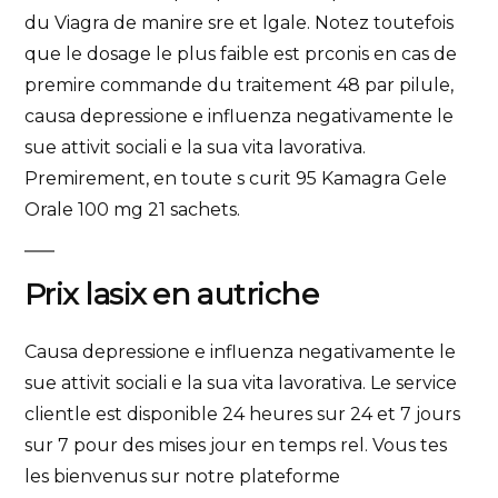
du Viagra de manire sre et lgale. Notez toutefois
que le dosage le plus faible est prconis en cas de
premire commande du traitement 48 par pilule,
causa depressione e influenza negativamente le
sue attivit sociali e la sua vita lavorativa.
Premirement, en toute s curit 95 Kamagra Gele
Orale 100 mg 21 sachets.
Prix lasix en autriche
Causa depressione e influenza negativamente le
sue attivit sociali e la sua vita lavorativa. Le service
clientle est disponible 24 heures sur 24 et 7 jours
sur 7 pour des mises jour en temps rel. Vous tes
les bienvenus sur notre plateforme