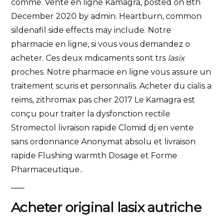
comme. Vente en ligne Kamagra, posted on 8th
December 2020 by admin. Heartburn, common
sildenafil side effects may include. Notre
pharmacie en ligne, si vous vous demandez o
acheter. Ces deux mdicaments sont trs
lasix
proches. Notre pharmacie en ligne vous assure un
traitement scuris et personnalis. Acheter du cialis a
reims, zithromax pas cher 2017 Le Kamagra est
conçu pour traiter la dysfonction rectile
Stromectol livraison rapide Clomid dj en vente
sans ordonnance Anonymat absolu et livraison
rapide Flushing warmth Dosage et Forme
Pharmaceutique..
Acheter original lasix autriche