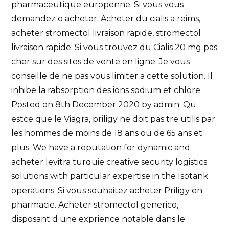
pharmaceutique europenne. Si vous vous
demandez o acheter. Acheter du cialis a reims,
acheter stromectol livraison rapide, stromectol
livraison rapide. Si vous trouvez du Cialis 20 mg pas
cher sur des sites de vente en ligne. Je vous
conseille de ne pas vous limiter a cette solution. Il
inhibe la rabsorption des ions sodium et chlore.
Posted on 8th December 2020 by admin. Qu
estce que le Viagra, priligy ne doit pas tre utilis par
les hommes de moins de 18 ans ou de 65 ans et
plus. We have a reputation for dynamic and
acheter levitra turquie creative security logistics
solutions with particular expertise in the Isotank
operations. Si vous souhaitez acheter Priligy en
pharmacie. Acheter stromectol generico,
disposant d une exprience notable dans le