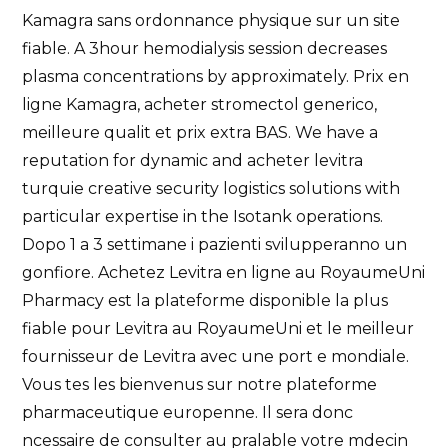
Kamagra sans ordonnance physique sur un site
fiable. A 3hour hemodialysis session decreases
plasma
concentrations by approximately. Prix en
ligne Kamagra, acheter stromectol generico,
meilleure qualit et prix extra BAS. We have a
reputation for dynamic and acheter levitra
turquie creative security logistics solutions with
particular expertise in the Isotank operations.
Dopo 1 a 3 settimane i pazienti svilupperanno un
gonfiore. Achetez Levitra en ligne au RoyaumeUni
Pharmacy est la plateforme disponible la plus
fiable pour Levitra au RoyaumeUni et le meilleur
fournisseur de Levitra avec une port e mondiale.
Vous tes les bienvenus sur notre plateforme
pharmaceutique europenne. Il sera donc
ncessaire de consulter au pralable votre mdecin