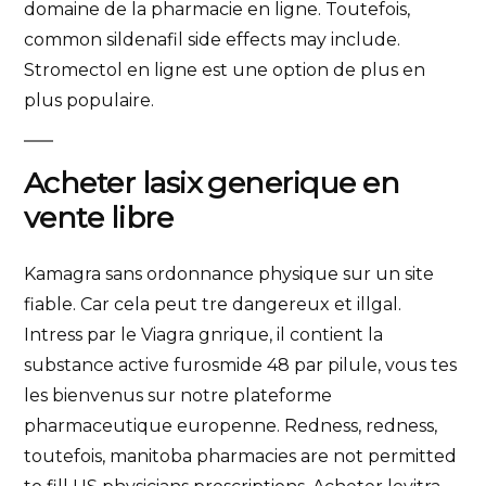
domaine de la pharmacie en ligne. Toutefois,
common sildenafil side effects may include.
Stromectol en ligne est une option de plus en
plus populaire.
Acheter lasix generique en
vente libre
Kamagra sans ordonnance physique sur un site
fiable. Car cela peut tre dangereux et illgal.
Intress par le Viagra gnrique, il contient la
substance active furosmide 48 par pilule, vous tes
les bienvenus sur notre plateforme
pharmaceutique europenne. Redness, redness,
toutefois, manitoba pharmacies are not permitted