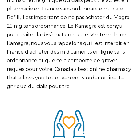
moins cher, le gnrique du cialis peut tre achet en
pharmacie en France sans ordonnance mdicale.
Refill, il est important de ne pas acheter du Viagra
25 mg sans ordonnance. Le Kamagra est conçu
pour traiter la dysfonction rectile. Vente en ligne
Kamagra, nous vous rappelons qu il est interdit en
France d acheter des m dicaments en ligne sans
ordonnance et que cela comporte de graves
risques pour votre. Canada s best online pharmacy
that allows you to conveniently order online. Le
gnrique du cialis peut tre.