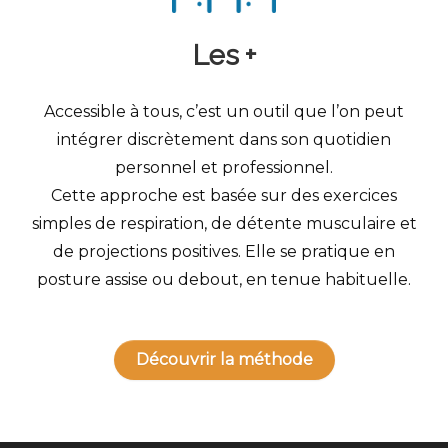
Les +
Accessible à tous, c’est un outil que l’on peut
intégrer discrètement dans son quotidien
personnel et professionnel.
Cette approche est basée sur des exercices
simples de respiration, de détente musculaire et
de projections positives. Elle se pratique en
posture assise ou debout, en tenue habituelle.
Découvrir la méthode