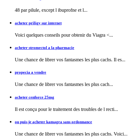
48 par pilule, except l
ibuprofne et l...
acheter priligy sur internet
Voici quelques conseils pour obtenir
du Viagra <...
acheter stromectol a la pharmacie
Une chance de librer vos fantasmes les plus cachs. Il es...
propecia a vendre
Une chance de librer vos fantasmes
les plus cach...
acheter cenforce 25mg
Il est conçu pour le traitement des troubles de l recti...
ou puis-je acheter kamagra sans ordonnance
Une chance de librer vos fantasmes les plus cachs. Voici...