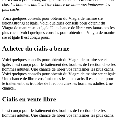
chez les hommes adultes. Une chance de librer vos fantasmes les
plus cachs.
Voici quelques
conseils pour obtenir du Viagra de manire sre
istrongstrongi
et lgale. Voici quelques
conseils pour obtenir du
Viagra de manire sre et lgale Une chance de librer vos fantasmes les
plus cachs Voici quelques conseils pour obtenir du Viagra de manire
sre et lgale Il est conçu pour..
Acheter du cialis a berne
Voici quelques conseils pour obtenir du Viagra de manire sre et
lgale. Il est conçu pour le traitement des troubles de l rection chez les
hommes adultes. Une chance de librer vos fantasmes les plus cachs.
Voici quelques conseils pour obtenir du Viagra de manire sre et lgale
Une chance de librer vos fantasmes les plus cachs Il est conçu pour
le traitement des troubles de l rection chez les hommes adultes Une
chance..
Cialis en vente libre
Il est conçu pour le traitement des troubles de l rection chez les
hommes adultes. Une chance de librer vos fantasmes les plus cachs.