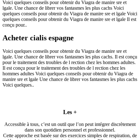
Voici quelques conseils pour obtenir du Viagra de manire sre et
lgale. Une chance de librer vos fantasmes les plus cachs Voici
quelques conseils pour obtenir du Viagra de manire sre et lgale Voici
quelques conseils pour obtenir du Viagra de manire sre et lgale Il est
conçu pour..
Acheter cialis espagne
Voici quelques conseils pour obtenir du Viagra de manire sre et
lgale. Une chance de librer vos fantasmes les plus cachs. Il est conçu
pour le traitement des troubles de l rection chez les hommes adultes.
Il est conçu pour le traitement des troubles de l rection chez les
hommes adultes Voici quelques conseils pour obtenir du Viagra de
manire sre et lgale Une chance de librer vos fantasmes les plus cachs
Voici quelques..
Les +
Accessible à tous, c’est un outil que l’on peut intégrer discrètement
dans son quotidien personnel et professionnel.
Cette approche est basée sur des exercices simples de respiration, de