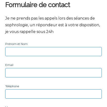
Formulaire de contact
Je ne prends pas les appels lors des séances de
sophrologie, un répondeur est à votre disposition,
je vous rappelle sous 24h
Prénom et Nom
Email
Téléphone