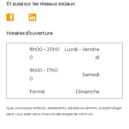
Et aussi sur les réseaux sociaux:
Horaires d’ouverture
8h00 – 20h0
Lundi – Vendre
0
di
9h00 – 17h0
Samedi
0
Fermé
Dimanche
Que vous soyez enfants, adolescents, adultes ou seniors, la sophrologie
peut vous aider dans chacune des étapes de votre vie.