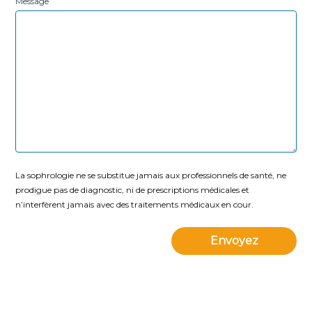
Message
La sophrologie ne se substitue jamais aux professionnels de santé, ne
prodigue pas de diagnostic, ni de prescriptions médicales et
n’interfèrent jamais avec des traitements médicaux en cour.